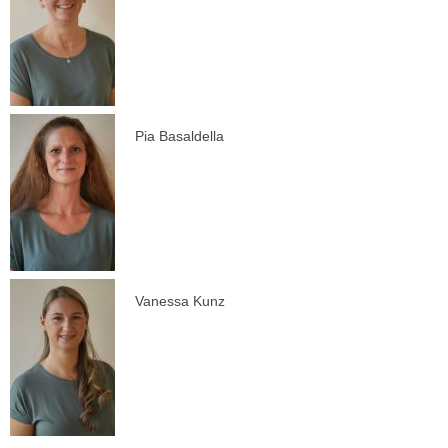
Pia Basaldella
Vanessa Kunz