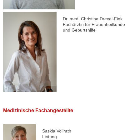
Dr. med. Christina Drexel-Fink
Fachärztin für Frauenheilkunde
und Geburtshilfe
Medizinische Fachangestellte
Saskia Vollrath
Leitung